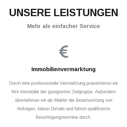
UNSERE LEISTUNGEN
Mehr als einfacher Service
Immobilienvermarktung
Durch eine professionelle Vermarktung präsentieren wir
Ihre Immobilie der geeigneten Zielgruppe. Außerdem
übernehmen wir als Makler die Beantwortung von
Anfragen, klären Details und führen qualifizierte
Besichtigungstermine durch.