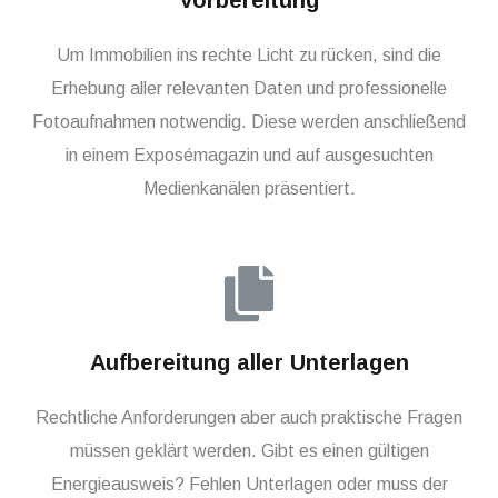
Vorbereitung
Um Immobilien ins rechte Licht zu rücken, sind die
Erhebung aller relevanten Daten und professionelle
Fotoaufnahmen notwendig. Diese werden anschließend
in einem Exposémagazin und auf ausgesuchten
Medienkanälen präsentiert.
Aufbereitung aller Unterlagen
Rechtliche Anforderungen aber auch praktische Fragen
müssen geklärt werden. Gibt es einen gültigen
Energieausweis? Fehlen Unterlagen oder muss der