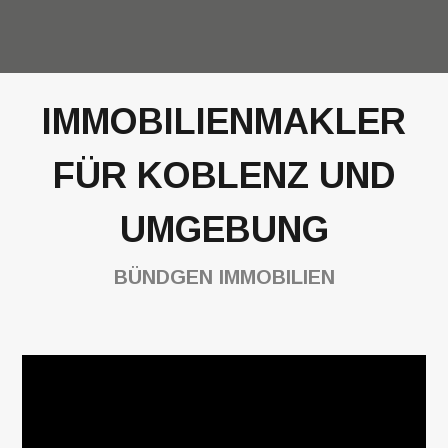
IMMOBILIENMAKLER
FÜR KOBLENZ UND
UMGEBUNG
BÜNDGEN IMMOBILIEN