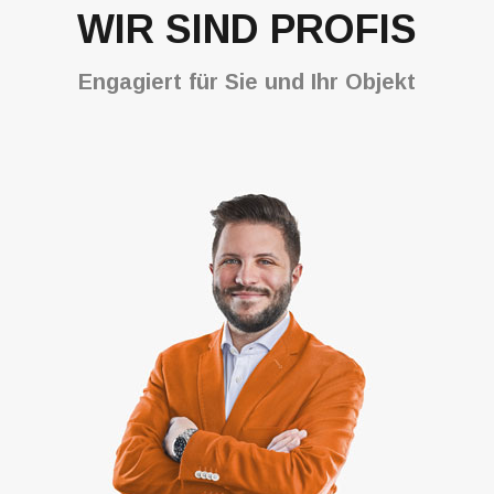
WIR SIND PROFIS
Engagiert für Sie und Ihr Objekt