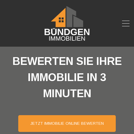
BEWERTEN SIE IHRE
IMMOBILIE IN 3
MINUTEN
JETZT IMMOBILIE ONLINE BEWERTEN