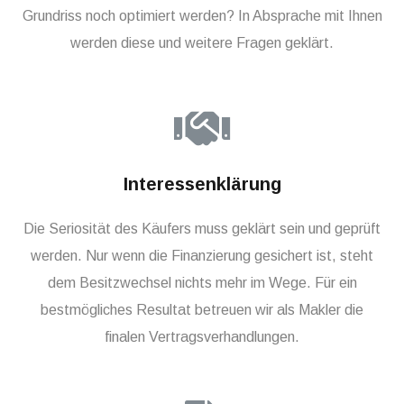
Grundriss noch optimiert werden? In Absprache mit Ihnen
werden diese und weitere Fragen geklärt.
Interessenklärung
Die Seriosität des Käufers muss geklärt sein und geprüft
werden. Nur wenn die Finanzierung gesichert ist, steht
dem Besitzwechsel nichts mehr im Wege. Für ein
bestmögliches Resultat betreuen wir als Makler die
finalen Vertragsverhandlungen.