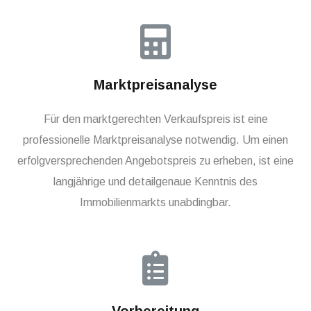
Marktpreisanalyse
Für den marktgerechten Verkaufspreis ist eine
professionelle Marktpreisanalyse notwendig. Um einen
erfolgversprechenden Angebotspreis zu erheben, ist eine
langjährige und detailgenaue Kenntnis des
Immobilienmarkts unabdingbar.