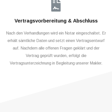
Vertragsvorbereitung & Abschluss
Nach den Verhandlungen wird ein Notar eingeschaltet. Er
erhält sämtliche Daten und setzt einen Vertragsentwurf
auf. Nachdem alle offenen Fragen geklärt und der
Vertrag geprüft wurden, erfolgt die
Vertragsunterzeichnung in Begleitung unserer Makler.