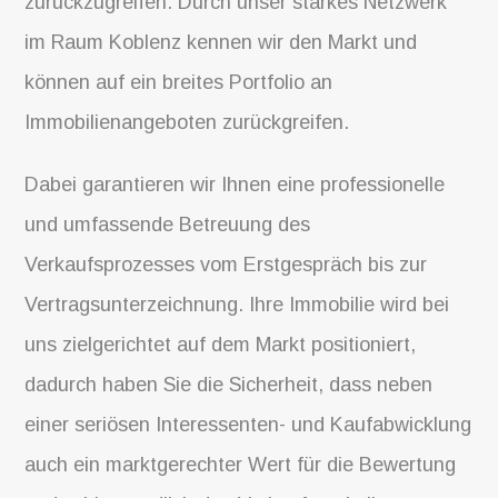
zurückzugreifen. Durch unser starkes Netzwerk
im Raum Koblenz kennen wir den Markt und
können auf ein breites Portfolio an
Immobilienangeboten zurückgreifen.
Dabei garantieren wir Ihnen eine professionelle
und umfassende Betreuung des
Verkaufsprozesses vom Erstgespräch bis zur
Vertragsunterzeichnung. Ihre Immobilie wird bei
uns zielgerichtet auf dem Markt positioniert,
dadurch haben Sie die Sicherheit, dass neben
einer seriösen Interessenten- und Kaufabwicklung
auch ein marktgerechter Wert für die Bewertung