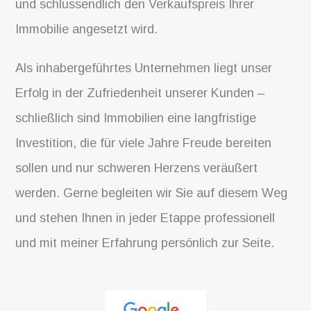
und schlussendlich den Verkaufspreis Ihrer
Immobilie angesetzt wird.
Als inhabergeführtes Unternehmen liegt unser
Erfolg in der Zufriedenheit unserer Kunden –
schließlich sind Immobilien eine langfristige
Investition, die für viele Jahre Freude bereiten
sollen und nur schweren Herzens veräußert
werden. Gerne begleiten wir Sie auf diesem Weg
und stehen Ihnen in jeder Etappe professionell
und mit meiner Erfahrung persönlich zur Seite.