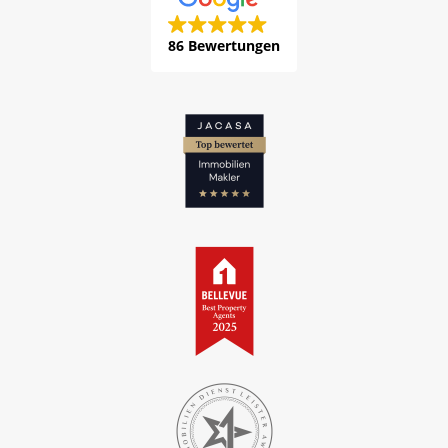
86 Bewertungen