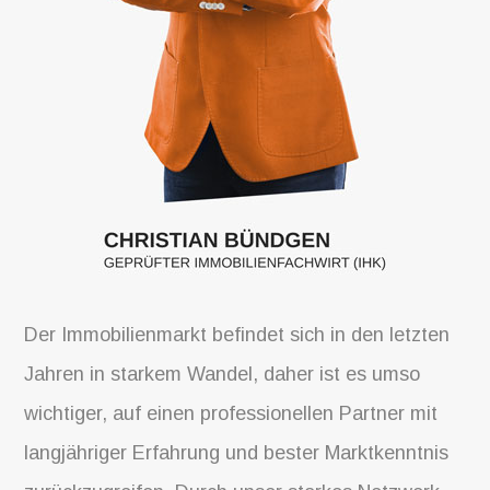
Der Immobilienmarkt befindet sich in den letzten
Jahren in starkem Wandel, daher ist es umso
wichtiger, auf einen professionellen Partner mit
langjähriger Erfahrung und bester Marktkenntnis